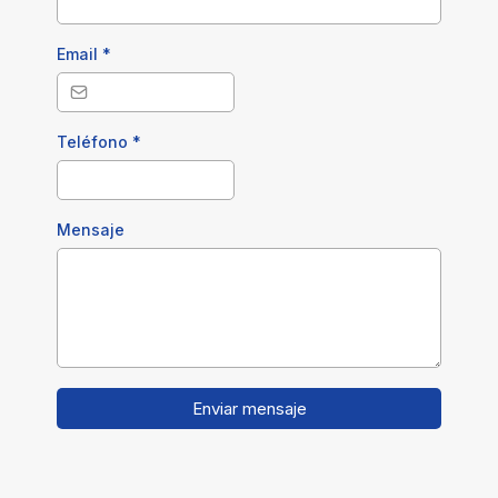
Email
*
Teléfono
*
Mensaje
Enviar mensaje