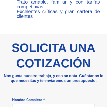
Trato amable, familiar y con tarifas
competitivas
Excelentes críticas y gran cartera de
clientes
SOLICITA UNA
COTIZACIÓN
Nos gusta nuestro trabajo, y eso se nota. Cuéntanos lo
que necesitas y te enviaremos un presupuesto.
Nombre Completo
*