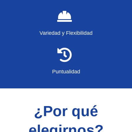
Variedad y Flexibilidad
Puntualidad
¿Por qué
elegirnos?