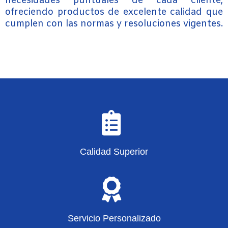
necesidades puntuales de cada cliente,
ofreciendo productos de excelente calidad que
cumplen con las normas y resoluciones vigentes.
Calidad Superior
Servicio Personalizado