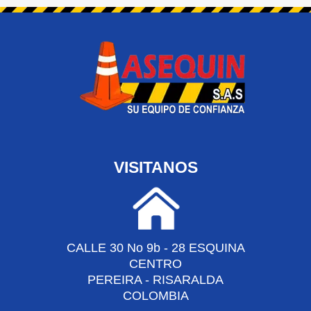
VISITANOS
CALLE 30 No 9b - 28 ESQUINA
CENTRO
PEREIRA - RISARALDA
COLOMBIA