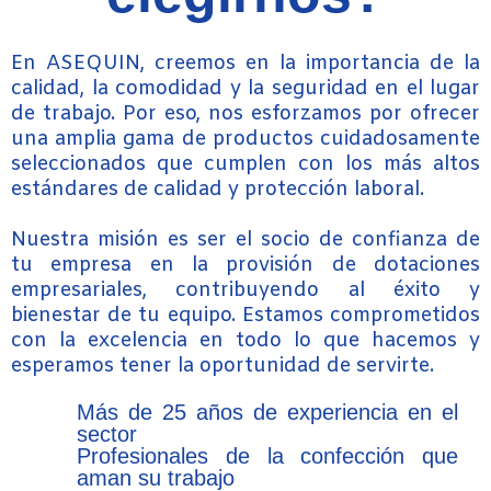
En ASEQUIN, creemos en la importancia de la
calidad, la comodidad y la seguridad en el lugar
de trabajo. Por eso, nos esforzamos por ofrecer
una amplia gama de productos cuidadosamente
seleccionados que cumplen con los más altos
estándares de calidad y protección laboral.
Nuestra misión es ser el socio de confianza de
tu empresa en la provisión de dotaciones
empresariales, contribuyendo al éxito y
bienestar de tu equipo. Estamos comprometidos
con la excelencia en todo lo que hacemos y
esperamos tener la oportunidad de servirte.
Más de 25 años de experiencia en el
sector
Profesionales de la confección que
aman su trabajo