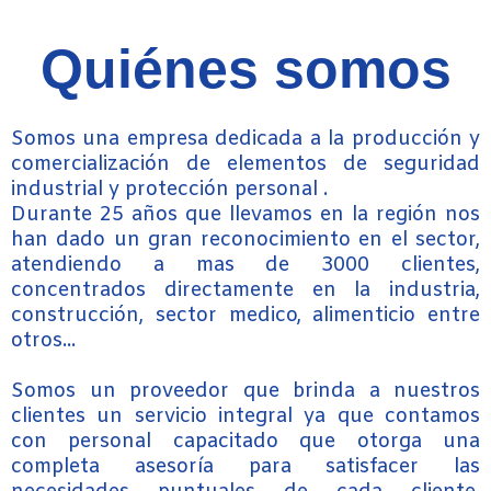
Quiénes somos
Somos una empresa dedicada a la producción y
comercialización de elementos de seguridad
industrial y protección personal .
Durante 25 años que llevamos en la región nos
han dado un gran reconocimiento en el sector,
atendiendo a mas de 3000 clientes,
concentrados directamente en la industria,
construcción, sector medico, alimenticio entre
otros...
Somos un proveedor que brinda a nuestros
clientes un servicio integral ya que contamos
con personal capacitado que otorga una
completa asesoría para satisfacer las